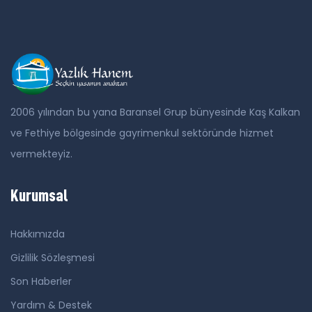
2006 yılından bu yana Baransel Grup bünyesinde Kaş Kalkan
ve Fethiye bölgesinde gayrimenkul sektöründe hizmet
vermekteyiz.
Kurumsal
Hakkımızda
Gizlilik Sözleşmesi
Son Haberler
Yardım & Destek